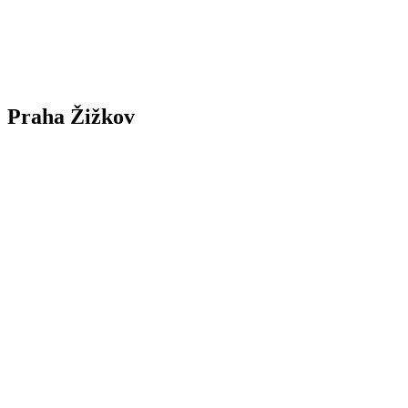
Praha Žižkov