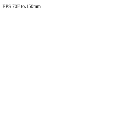
EPS 70F to.150mm