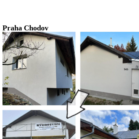
Praha Chodov