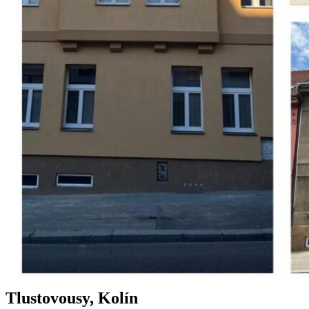
Tlustovousy, Kolín