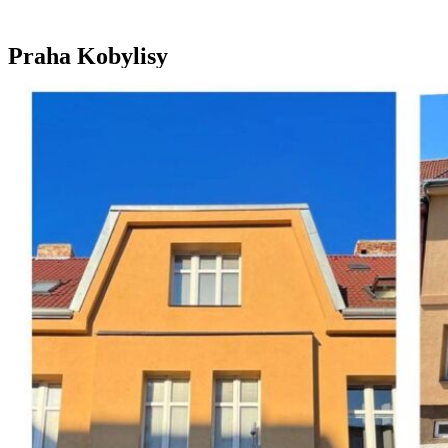
Praha Kobylisy