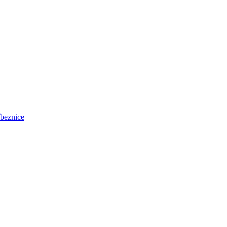
beznice